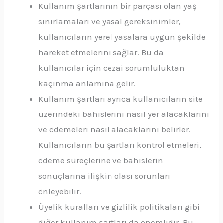
Kullanım şartlarının bir parçası olan yaş
sınırlamaları ve yasal gereksinimler,
kullanıcıların yerel yasalara uygun şekilde
hareket etmelerini sağlar. Bu da
kullanıcılar için cezai sorumluluktan
kaçınma anlamına gelir.
Kullanım şartları ayrıca kullanıcıların site
üzerindeki bahislerini nasıl yer alacaklarını
ve ödemeleri nasıl alacaklarını belirler.
Kullanıcıların bu şartları kontrol etmeleri,
ödeme süreçlerine ve bahislerin
sonuçlarına ilişkin olası sorunları
önleyebilir.
Üyelik kuralları ve gizlilik politikaları gibi
diğer kullanım şartları da önemlidir. Bu