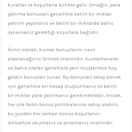
kurallar ve koşullarla birlikte gelir. Örneğin, para
yatırma bonusları genellikle belirli bir miktar
yatırım yapmanız ve belirli bir miktarda bahis
oynamanız gerektiği koşullara bağlıdır.
İkinci olarak, kumar bonuslarını nasıl
alabileceğinizi bilmek önemlidir. Kumarhaneler
ve bahis siteleri genellikle yeni müşterilere hoş
geldin bonusları sunar. Bu bonusları talep etmek
için genellikle bir hesap oluşturmanız ve belirli
bir miktar para yatırmanız gerekmektedir. Ancak,
her site farklı bonus politikalarına sahip olabilir,
bu yüzden her zaman bonus koşullarını
dikkatlice okumanız ve anlamanız önemlidir.