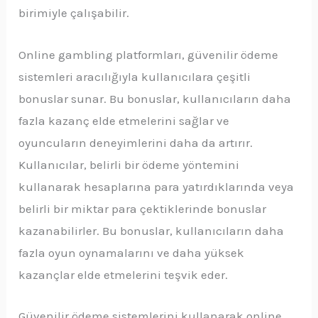
birimiyle çalışabilir.
Online gambling platformları, güvenilir ödeme
sistemleri aracılığıyla kullanıcılara çeşitli
bonuslar sunar. Bu bonuslar, kullanıcıların daha
fazla kazanç elde etmelerini sağlar ve
oyuncuların deneyimlerini daha da artırır.
Kullanıcılar, belirli bir ödeme yöntemini
kullanarak hesaplarına para yatırdıklarında veya
belirli bir miktar para çektiklerinde bonuslar
kazanabilirler. Bu bonuslar, kullanıcıların daha
fazla oyun oynamalarını ve daha yüksek
kazançlar elde etmelerini teşvik eder.
Güvenilir ödeme sistemlerini kullanarak online