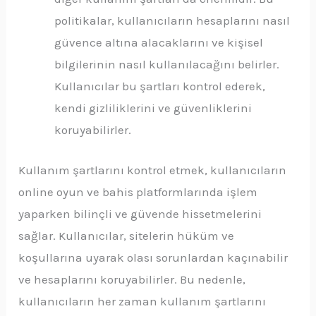
politikalar, kullanıcıların hesaplarını nasıl
güvence altına alacaklarını ve kişisel
bilgilerinin nasıl kullanılacağını belirler.
Kullanıcılar bu şartları kontrol ederek,
kendi gizliliklerini ve güvenliklerini
koruyabilirler.
Kullanım şartlarını kontrol etmek, kullanıcıların
online oyun ve bahis platformlarında işlem
yaparken bilinçli ve güvende hissetmelerini
sağlar. Kullanıcılar, sitelerin hüküm ve
koşullarına uyarak olası sorunlardan kaçınabilir
ve hesaplarını koruyabilirler. Bu nedenle,
kullanıcıların her zaman kullanım şartlarını