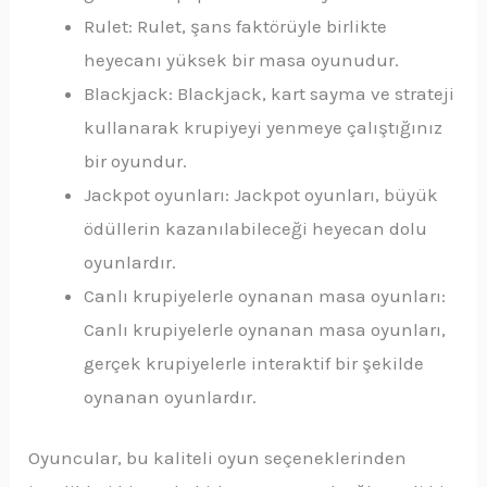
Rulet: Rulet, şans faktörüyle birlikte
heyecanı yüksek bir masa oyunudur.
Blackjack: Blackjack, kart sayma ve strateji
kullanarak krupiyeyi yenmeye çalıştığınız
bir oyundur.
Jackpot oyunları: Jackpot oyunları, büyük
ödüllerin kazanılabileceği heyecan dolu
oyunlardır.
Canlı krupiyelerle oynanan masa oyunları:
Canlı krupiyelerle oynanan masa oyunları,
gerçek krupiyelerle interaktif bir şekilde
oynanan oyunlardır.
Oyuncular, bu kaliteli oyun seçeneklerinden