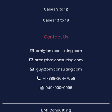
Cases 9 to 12
Cases 13 to 16
Contact Us
bmi@bmiconsulting.com
stan@bmiconsulting.com
guy@bmiconsulting.com
+1-888-264-7658
949-900-0096
BMI Consulting