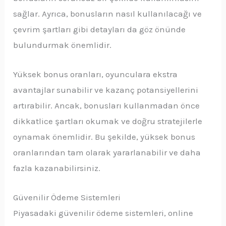
sağlar. Ayrıca, bonusların nasıl kullanılacağı ve
çevrim şartları gibi detayları da göz önünde
bulundurmak önemlidir.
Yüksek bonus oranları, oyunculara ekstra
avantajlar sunabilir ve kazanç potansiyellerini
artırabilir. Ancak, bonusları kullanmadan önce
dikkatlice şartları okumak ve doğru stratejilerle
oynamak önemlidir. Bu şekilde, yüksek bonus
oranlarından tam olarak yararlanabilir ve daha
fazla kazanabilirsiniz.
Güvenilir Ödeme Sistemleri
Piyasadaki güvenilir ödeme sistemleri, online