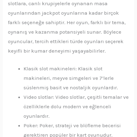
slotlara, canlı krupiyelerle oynanan masa
oyunlarından jackpot oyunlarına kadar birçok
farklı seçeneğe sahiptir. Her oyun, farklı bir tema,
oynanış ve kazanma potansiyeli sunar. Böylece
oyuncular, tercih ettikleri türde oyunları seçerek
keyifli bir kumar deneyimi yaşayabilirler.
Klasik slot makineleri: Klasik slot
makineleri, meyve simgeleri ve 7’lerle
süslenmiş basit ve nostaljik oyunlardır.
Video slotlar: Video slotlar, çeşitli temalar ve
özelliklerle dolu modern ve eğlenceli
oyunlardır.
Poker: Poker, strateji ve blöfleme becerisi
gerektiren popüler bir kart oyunudur.