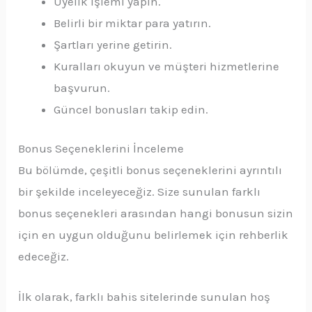
Üyelik işlemi yapın.
Belirli bir miktar para yatırın.
Şartları yerine getirin.
Kuralları okuyun ve müşteri hizmetlerine
başvurun.
Güncel bonusları takip edin.
Bonus Seçeneklerini İnceleme
Bu bölümde, çeşitli bonus seçeneklerini ayrıntılı
bir şekilde inceleyeceğiz. Size sunulan farklı
bonus seçenekleri arasından hangi bonusun sizin
için en uygun olduğunu belirlemek için rehberlik
edeceğiz.
İlk olarak, farklı bahis sitelerinde sunulan hoş