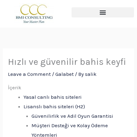
Skip
to
content
The THREE Circles of Wealth
Hızlı ve güvenilir bahis keyfi
Leave a Comment
/
Galabet
/ By
salik
İçerik
Yasal canlı bahis siteleri
Lisanslı bahis siteleri (H2)
Güvenilirlik ve Adil Oyun Garantisi
Müşteri Desteği ve Kolay Ödeme
Yöntemleri