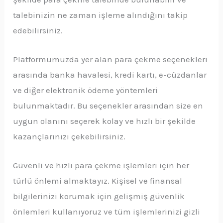
talebinizin ne zaman işleme alındığını takip
edebilirsiniz.
Platformumuzda yer alan para çekme seçenekleri
arasında banka havalesi, kredi kartı, e-cüzdanlar
ve diğer elektronik ödeme yöntemleri
bulunmaktadır. Bu seçenekler arasından size en
uygun olanını seçerek kolay ve hızlı bir şekilde
kazançlarınızı çekebilirsiniz.
Güvenli ve hızlı para çekme işlemleri için her
türlü önlemi almaktayız. Kişisel ve finansal
bilgilerinizi korumak için gelişmiş güvenlik
önlemleri kullanıyoruz ve tüm işlemlerinizi gizli