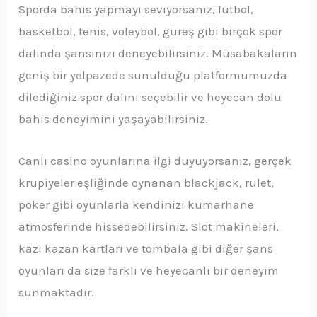
Sporda bahis yapmayı seviyorsanız, futbol,
basketbol, tenis, voleybol, güreş gibi birçok spor
dalında şansınızı deneyebilirsiniz. Müsabakaların
geniş bir yelpazede sunulduğu platformumuzda
dilediğiniz spor dalını seçebilir ve heyecan dolu
bahis deneyimini yaşayabilirsiniz.
Canlı casino oyunlarına ilgi duyuyorsanız, gerçek
krupiyeler eşliğinde oynanan blackjack, rulet,
poker gibi oyunlarla kendinizi kumarhane
atmosferinde hissedebilirsiniz. Slot makineleri,
kazı kazan kartları ve tombala gibi diğer şans
oyunları da size farklı ve heyecanlı bir deneyim
sunmaktadır.