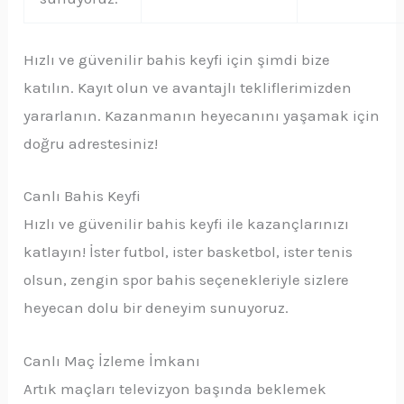
Hızlı ve güvenilir bahis keyfi için şimdi bize
katılın. Kayıt olun ve avantajlı tekliflerimizden
yararlanın. Kazanmanın heyecanını yaşamak için
doğru adrestesiniz!
Canlı Bahis Keyfi
Hızlı ve güvenilir bahis keyfi ile kazançlarınızı
katlayın! İster futbol, ister basketbol, ister tenis
olsun, zengin spor bahis seçenekleriyle sizlere
heyecan dolu bir deneyim sunuyoruz.
Canlı Maç İzleme İmkanı
Artık maçları televizyon başında beklemek