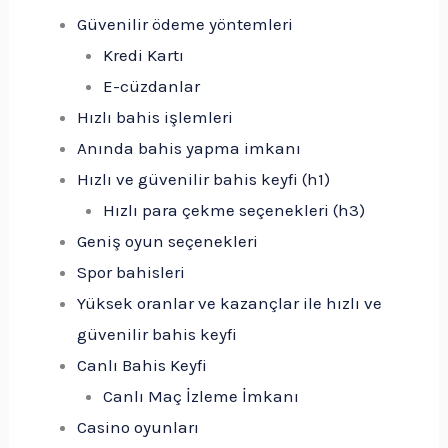
Güvenilir ödeme yöntemleri
Kredi Kartı
E-cüzdanlar
Hızlı bahis işlemleri
Anında bahis yapma imkanı
Hızlı ve güvenilir bahis keyfi (h1)
Hızlı para çekme seçenekleri (h3)
Geniş oyun seçenekleri
Spor bahisleri
Yüksek oranlar ve kazançlar ile hızlı ve
güvenilir bahis keyfi
Canlı Bahis Keyfi
Canlı Maç İzleme İmkanı
Casino oyunları