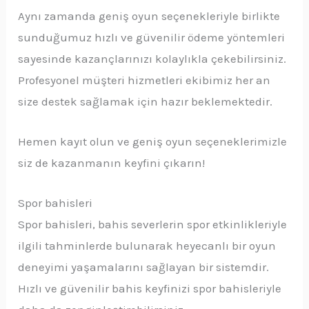
Aynı zamanda geniş oyun seçenekleriyle birlikte
sunduğumuz hızlı ve güvenilir ödeme yöntemleri
sayesinde kazançlarınızı kolaylıkla çekebilirsiniz.
Profesyonel müşteri hizmetleri ekibimiz her an
size destek sağlamak için hazır beklemektedir.
Hemen kayıt olun ve geniş oyun seçeneklerimizle
siz de kazanmanın keyfini çıkarın!
Spor bahisleri
Spor bahisleri, bahis severlerin spor etkinlikleriyle
ilgili tahminlerde bulunarak heyecanlı bir oyun
deneyimi yaşamalarını sağlayan bir sistemdir.
Hızlı ve güvenilir bahis keyfinizi spor bahisleriyle