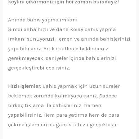
keyfini çıkarmanız için her zaman buradayız!
Anında bahis yapma imkanı
Şimdi daha hızlı ve daha kolay bahis yapma
imkanı sunuyoruz! Hemen ve anında bahislerinizi
yapabilirsiniz. Artık saatlerce beklemeniz
gerekmeyecek, saniyeler içinde bahislerinizi
gerçekleştirebileceksiniz.
Hızlı işlemler:
Bahis yapmak için uzun süreler
beklemek zorunda kalmayacaksınız. Sadece
birkaç tıklama ile bahislerinizi hemen
yapabilirsiniz. Hem para yatırma hem de para
çekme işlemleri olağanüstü hızlı gerçekleşir.