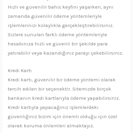
Hızlı ve güvenilir bahis keyfini yaşarken, aynı
zamanda güvenilir ödeme yöntemleriyle
işlemlerinizi kolaylıkla gerçekleştirebilirsiniz.
Sizlere sunulan farklı ödeme yöntemleriyle
hesabınıza hızlı ve güvenli bir şekilde para
yatırabilir veya kazandığınız parayı çekebilirsiniz.
Kredi Kartı
Kredi kartı, güvenilir bir ödeme yöntemi olarak
tercih edilen bir seçenektir. Sitemizde birçok
bankanın kredi kartlarıyla ödeme yapabilirsiniz.
Kredi kartıyla yapacağınız işlemlerdeki
güvenliğiniz bizim için önemli olduğu için özel
olarak koruma önlemleri almaktayız.