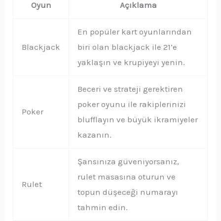
Oyun
Açıklama
En popüler kart oyunlarından
Blackjack
biri olan blackjack ile 21’e
yaklaşın ve krupiyeyi yenin.
Beceri ve strateji gerektiren
poker oyunu ile rakiplerinizi
Poker
blufflayın ve büyük ikramiyeler
kazanın.
Şansınıza güveniyorsanız,
rulet masasına oturun ve
Rulet
topun düşeceği numarayı
tahmin edin.