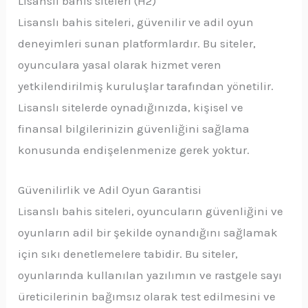
Lisanslı bahis siteleri (H2)
Lisanslı bahis siteleri, güvenilir ve adil oyun
deneyimleri sunan platformlardır. Bu siteler,
oyunculara yasal olarak hizmet veren
yetkilendirilmiş kuruluşlar tarafından yönetilir.
Lisanslı sitelerde oynadığınızda, kişisel ve
finansal bilgilerinizin güvenliğini sağlama
konusunda endişelenmenize gerek yoktur.
Güvenilirlik ve Adil Oyun Garantisi
Lisanslı bahis siteleri, oyuncuların güvenliğini ve
oyunların adil bir şekilde oynandığını sağlamak
için sıkı denetlemelere tabidir. Bu siteler,
oyunlarında kullanılan yazılımın ve rastgele sayı
üreticilerinin bağımsız olarak test edilmesini ve