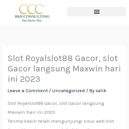
Skip
to
content
The THREE Circles of Wealth
Slot Royalslot88 Gacor, slot
Gacor langsung Maxwin hari
ini 2023
Leave a Comment
/
Uncategorized
/ By
salik
Slot Royalslot88 Gacor, slot Gacor langsung
Maxwin hari ini 2023
Terima kasih telah mengunjungi situs web slot