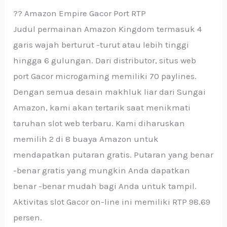
?? Amazon Empire Gacor Port RTP
Judul permainan Amazon Kingdom termasuk 4
garis wajah berturut -turut atau lebih tinggi
hingga 6 gulungan. Dari distributor, situs web
port Gacor microgaming memiliki 70 paylines.
Dengan semua desain makhluk liar dari Sungai
Amazon, kami akan tertarik saat menikmati
taruhan slot web terbaru. Kami diharuskan
memilih 2 di 8 buaya Amazon untuk
mendapatkan putaran gratis. Putaran yang benar
-benar gratis yang mungkin Anda dapatkan
benar -benar mudah bagi Anda untuk tampil.
Aktivitas slot Gacor on-line ini memiliki RTP 98.69
persen.