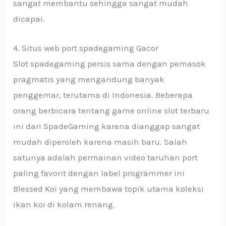
sangat membantu sehingga sangat mudah
dicapai.
4. Situs web port spadegaming Gacor
Slot spadegaming persis sama dengan pemasok
pragmatis yang mengandung banyak
penggemar, terutama di Indonesia. Beberapa
orang berbicara tentang game online slot terbaru
ini dari SpadeGaming karena dianggap sangat
mudah diperoleh karena masih baru. Salah
satunya adalah permainan video taruhan port
paling favorit dengan label programmer ini
Blessed Koi yang membawa topik utama koleksi
ikan koi di kolam renang.