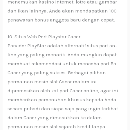
menemukan kasino internet, lotre atau gambar
dan ikan lainnya. Anda akan mendapatkan 100
penawaran bonus anggota baru dengan cepat.
10. Situs Web Port Playstar Gacor
Porvider PlayStar adalah alternatif situs port on-
line yang paling menarik. Anda mungkin dapat
membuat rekomendasi untuk mencoba port Bo
Gacor yang paling sukses. Berbagai pilihan
permainan mesin slot Gacor malam ini
dipromosikan oleh zat port Gacor online, agar ini
memberikan pemenuhan khusus kepada Anda
secara pribadi dan siapa saja yang ingin terlibat
dalam Gacor yang dimasukkan ke dalam
permainan mesin slot sejarah kredit tanpa