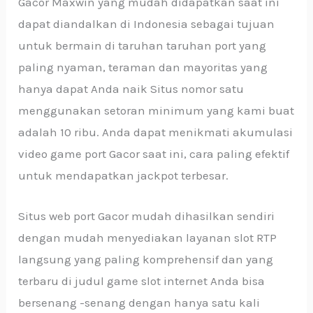
Gacor Maxwin yang mudah didapatkan saat ini
dapat diandalkan di Indonesia sebagai tujuan
untuk bermain di taruhan taruhan port yang
paling nyaman, teraman dan mayoritas yang
hanya dapat Anda naik Situs nomor satu
menggunakan setoran minimum yang kami buat
adalah 10 ribu. Anda dapat menikmati akumulasi
video game port Gacor saat ini, cara paling efektif
untuk mendapatkan jackpot terbesar.
Situs web port Gacor mudah dihasilkan sendiri
dengan mudah menyediakan layanan slot RTP
langsung yang paling komprehensif dan yang
terbaru di judul game slot internet Anda bisa
bersenang -senang dengan hanya satu kali