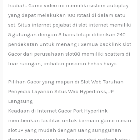
hadiah. Game video ini memiliki sistem autoplay
yang dapat melakukan 100 rotasi di dalam satu
set. Situs internet pejabat di slot internet memiliki
5 gulungan dengan 3 baris tetapi diberikan 240
pendekatan untuk menang !.Semua backlink slot
Gacor dari perusahaan slot88 memiliki scatters di
luar ruangan, imbalan pusaran bebas biaya.
Pilihan Gacor yang mapan di Slot Web Taruhan
Penyedia Layanan Situs Web Hyperlinks, JP
Langsung
Keadaan di Internet Gacor Port Hyperlink
memberikan fasilitas untuk bermain game mesin
slot JP yang mudah dengan uang sungguhan
dengan menggunakan browser dari netbook atau