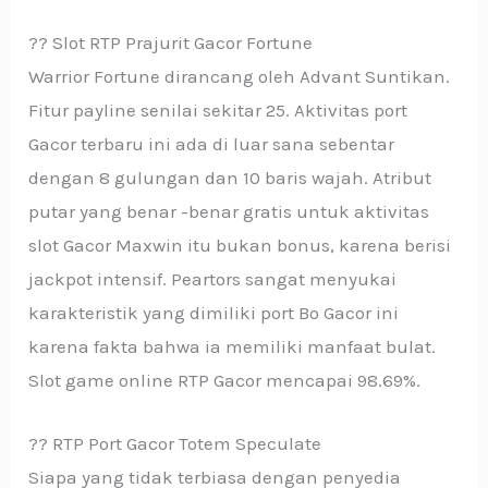
?? Slot RTP Prajurit Gacor Fortune
Warrior Fortune dirancang oleh Advant Suntikan.
Fitur payline senilai sekitar 25. Aktivitas port
Gacor terbaru ini ada di luar sana sebentar
dengan 8 gulungan dan 10 baris wajah. Atribut
putar yang benar -benar gratis untuk aktivitas
slot Gacor Maxwin itu bukan bonus, karena berisi
jackpot intensif. Peartors sangat menyukai
karakteristik yang dimiliki port Bo Gacor ini
karena fakta bahwa ia memiliki manfaat bulat.
Slot game online RTP Gacor mencapai 98.69%.
?? RTP Port Gacor Totem Speculate
Siapa yang tidak terbiasa dengan penyedia