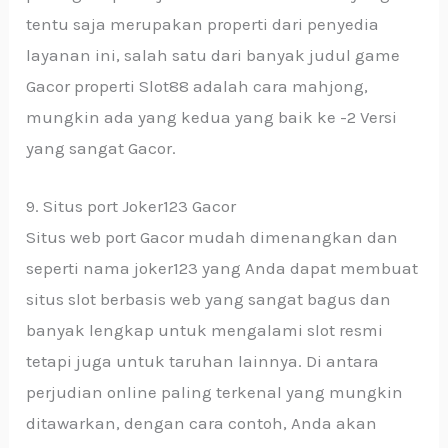
tentu saja merupakan properti dari penyedia
layanan ini, salah satu dari banyak judul game
Gacor properti Slot88 adalah cara mahjong,
mungkin ada yang kedua yang baik ke -2 Versi
yang sangat Gacor.
9. Situs port Joker123 Gacor
Situs web port Gacor mudah dimenangkan dan
seperti nama joker123 yang Anda dapat membuat
situs slot berbasis web yang sangat bagus dan
banyak lengkap untuk mengalami slot resmi
tetapi juga untuk taruhan lainnya. Di antara
perjudian online paling terkenal yang mungkin
ditawarkan, dengan cara contoh, Anda akan