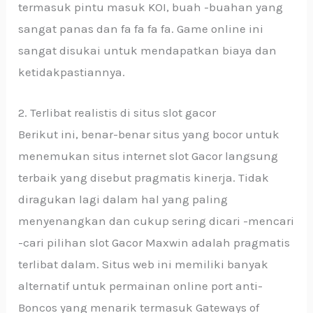
termasuk pintu masuk KOI, buah -buahan yang
sangat panas dan fa fa fa fa. Game online ini
sangat disukai untuk mendapatkan biaya dan
ketidakpastiannya.
2. Terlibat realistis di situs slot gacor
Berikut ini, benar-benar situs yang bocor untuk
menemukan situs internet slot Gacor langsung
terbaik yang disebut pragmatis kinerja. Tidak
diragukan lagi dalam hal yang paling
menyenangkan dan cukup sering dicari -mencari
-cari pilihan slot Gacor Maxwin adalah pragmatis
terlibat dalam. Situs web ini memiliki banyak
alternatif untuk permainan online port anti-
Boncos yang menarik termasuk Gateways of