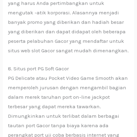
yang harus Anda pertimbangkan untuk
mengutak -atik korporasi. Alasannya menjadi
banyak promo yang diberikan dan hadiah besar
yang diberikan dan dapat didapat oleh beberapa
peserta pelabuhan Gacor yang mendaftar untuk
situs web slot Gacor sangat mudah dimenangkan.
8. Situs port PG Soft Gacor
PG Delicate atau Pocket Video Game Smooth akan
memperoleh jurusan dengan mengambil bagian
dalam merek taruhan port on-line jackpot
terbesar yang dapat mereka tawarkan.
Dimungkinkan untuk terlibat dalam berbagai
tautan port Gacor tanpa biaya karena ada
perangkat port uji coba berbasis internet yang