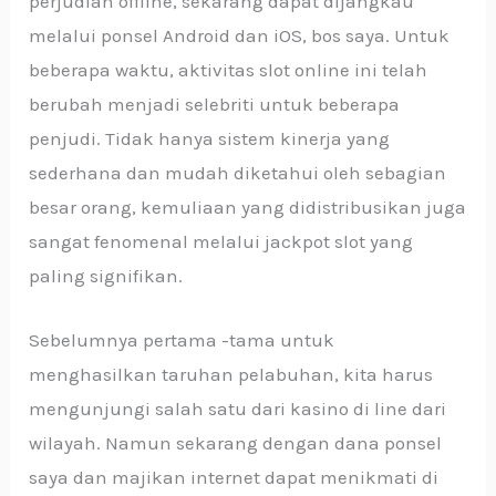
perjudian offline, sekarang dapat dijangkau
melalui ponsel Android dan iOS, bos saya. Untuk
beberapa waktu, aktivitas slot online ini telah
berubah menjadi selebriti untuk beberapa
penjudi. Tidak hanya sistem kinerja yang
sederhana dan mudah diketahui oleh sebagian
besar orang, kemuliaan yang didistribusikan juga
sangat fenomenal melalui jackpot slot yang
paling signifikan.
Sebelumnya pertama -tama untuk
menghasilkan taruhan pelabuhan, kita harus
mengunjungi salah satu dari kasino di line dari
wilayah. Namun sekarang dengan dana ponsel
saya dan majikan internet dapat menikmati di